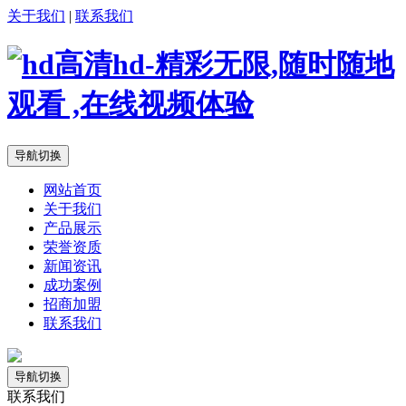
关于我们
|
联系我们
导航切换
网站首页
关于我们
产品展示
荣誉资质
新闻资讯
成功案例
招商加盟
联系我们
导航切换
联系我们