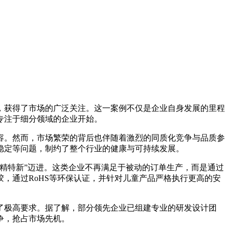
，获得了市场的广泛关注。这一案例不仅是企业自身发展的里程
专注于细分领域的企业开始。
。然而，市场繁荣的背后也伴随着激烈的同质化竞争与品质参
稳定等问题，制约了整个行业的健康与可持续发展。
精特新”迈进。这类企业不再满足于被动的订单生产，而是通过
，通过RoHS等环保认证，并针对儿童产品严格执行更高的安
极高要求。据了解，部分领先企业已组建专业的研发设计团
争，抢占市场先机。