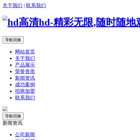
关于我们
|
联系我们
导航切换
网站首页
关于我们
产品展示
荣誉资质
新闻资讯
成功案例
招商加盟
联系我们
导航切换
新闻资讯
公司新闻