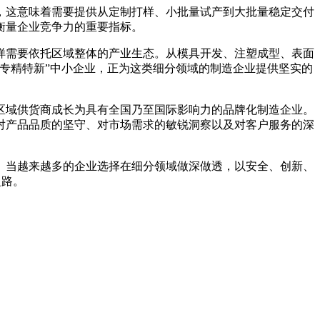
这意味着需要提供从定制打样、小批量试产到大批量稳定交付
衡量企业竞争力的重要指标。
需要依托区域整体的产业生态。从模具开发、注塑成型、表面
专精特新”中小企业，正为这类细分领域的制造企业提供坚实的
区域供货商成长为具有全国乃至国际影响力的品牌化制造企业。
对产品品质的坚守、对市场需求的敏锐洞察以及对客户服务的深
当越来越多的企业选择在细分领域做深做透，以安全、创新、
之路。