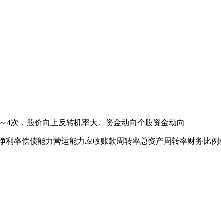
～4次，股价向上反转机率大。资金动向个股资金动向
利率偿债能力营运能力应收账款周转率总资产周转率财务比例现