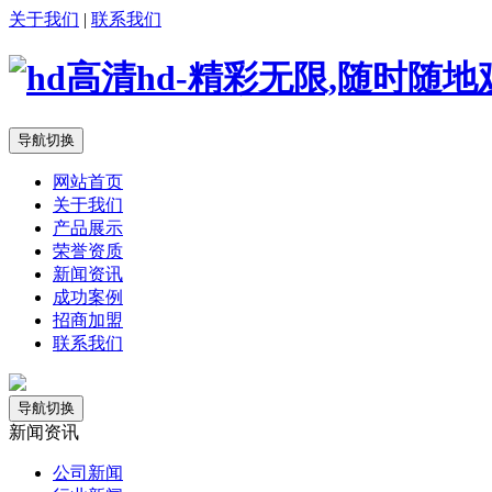
关于我们
|
联系我们
导航切换
网站首页
关于我们
产品展示
荣誉资质
新闻资讯
成功案例
招商加盟
联系我们
导航切换
新闻资讯
公司新闻