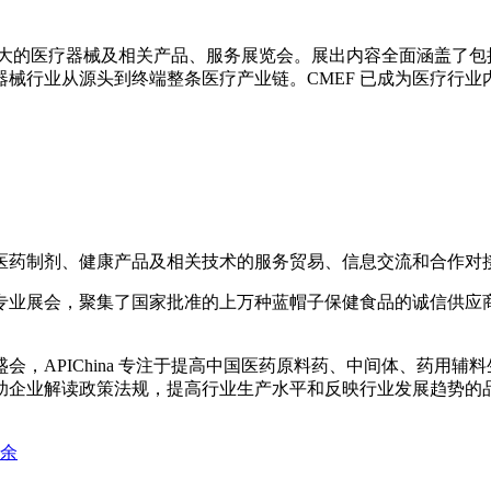
大的医疗器械及相关产品、服务展览会。展出内容全面涵盖了包
械行业从源头到终端整条医疗产业链。CMEF 已成为医疗行
药制剂、健康产品及相关技术的服务贸易、信息交流和合作对
业展会，聚集了国家批准的上万种蓝帽子保健食品的诚信供应商
APIChina 专注于提高中国医药原料药、中间体、药用辅
助企业解读政策法规，提高行业生产水平和反映行业发展趋势的
万余