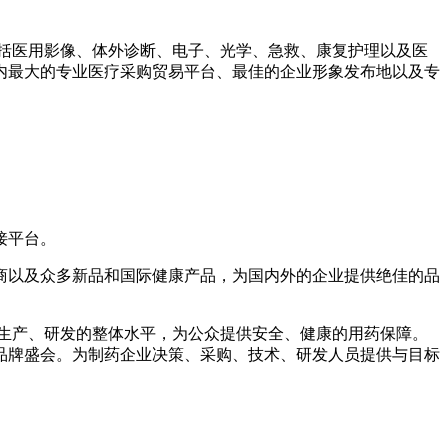
括医用影像、体外诊断、电子、光学、急救、康复护理以及医
业内最大的专业医疗采购贸易平台、最佳的企业形象发布地以及专
接平台。
以及众多新品和国际健康产品，为国内外的企业提供绝佳的品
料生产、研发的整体水平，为公众提供安全、健康的用药保障。
品牌盛会。为制药企业决策、采购、技术、研发人员提供与目标