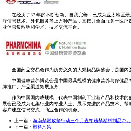
在经历了37 年的不断创新、自我完善，已成为亚太地区最
疗信息技术、外包服务等上万种产品，直接并全面服务于医疗器
业信息集散地和学术、技术交流平台。
全国药品交易会作为历史悠久的大规模品牌盛会，是国内医
中国健康营养博览会是中国最具规模的健康营养与保健品专
牌推广、产品渠道拓展服务。
作为中国国内成规模、代表中国制药工业新产品和技术的盛会，
展会已经成为汇集行业内专业人士、展示先进的产品技术、帮
客户建立信息交流、商业合作的机会。
上一篇：
海南禁塑攻坚行动三个月查扣违禁塑料制品77
下一篇：
塑料污染