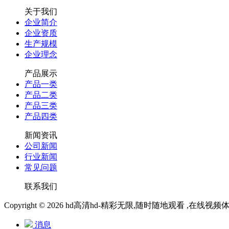
关于我们
企业简介
企业资质
生产规模
企业理念
产品展示
产品一类
产品二类
产品三类
产品四类
新闻资讯
公司新闻
行业新闻
常见问题
联系我们
Copyright © 2026 hd高清hd-精彩无限,随时随地观看 ,在线视
消息