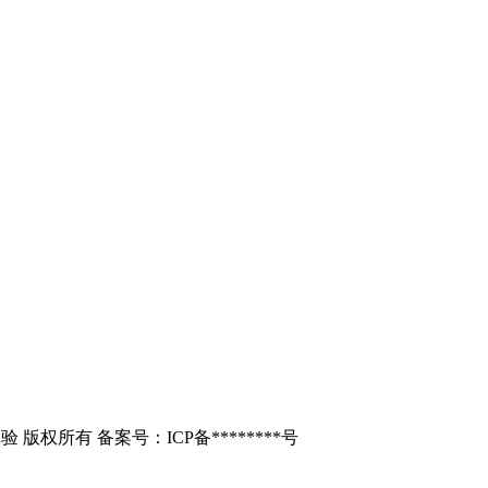
频体验 版权所有 备案号：ICP备********号