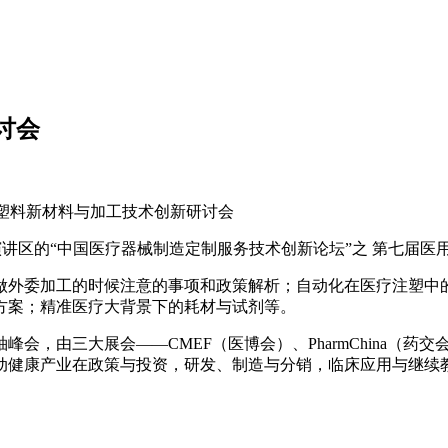
讨会
塑料新材料与加工技术创新研讨会
D演讲区的“中国医疗器械制造定制服务技术创新论坛”之 第七届
外委加工的时候注意的事项和政策解析；自动化在医疗注塑中的
方案；精准医疗大背景下的耗材与试剂等。
会，由三大展会——CMEF（医博会）、PharmChina（药交会
健康产业在政策与投资，研发、制造与分销，临床应用与继续教