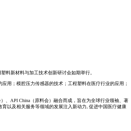
医用塑料新材料与加工技术创新研讨会如期举行。
应用；模腔压力传感器的技术；工程塑料在医疗行业的应用；
）、API China（原料会）融合而成，旨在为全球行业领袖、著
育以及相关服务等领域的发展注入新动力, 促进中国医疗健康