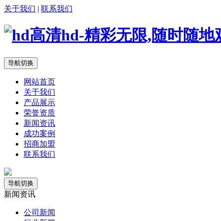
关于我们
|
联系我们
导航切换
网站首页
关于我们
产品展示
荣誉资质
新闻资讯
成功案例
招商加盟
联系我们
导航切换
新闻资讯
公司新闻